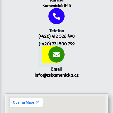
Kamenická 1145
Telefon
(+420) 412 526 498
(+420) 731 500 799
Email
info@zskamenicka.cz