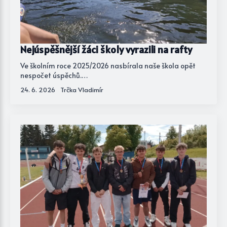
Nejúspěšnější žáci školy vyrazili na rafty
Ve školním roce 2025/2026 nasbírala naše škola opět
nespočet úspěchů.…
24. 6. 2026
Trčka Vladimír