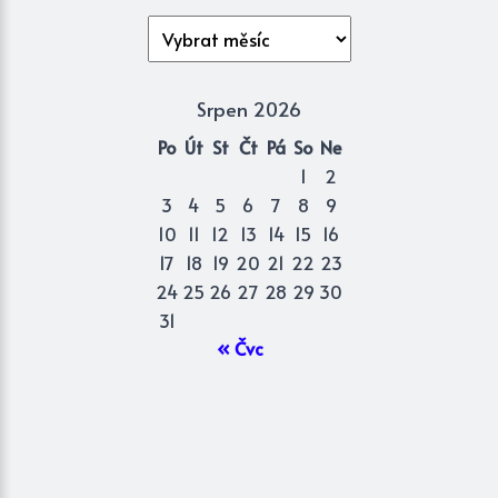
Archivy
Srpen 2026
Po
Út
St
Čt
Pá
So
Ne
1
2
3
4
5
6
7
8
9
10
11
12
13
14
15
16
17
18
19
20
21
22
23
24
25
26
27
28
29
30
31
« Čvc