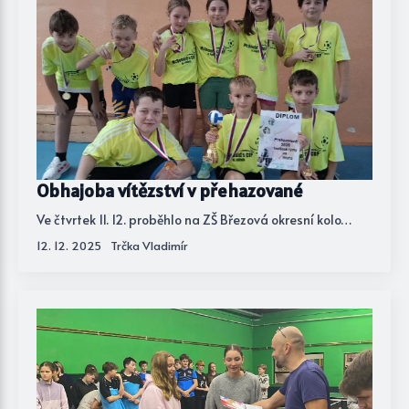
Obhajoba vítězství v přehazované
Ve čtvrtek 11. 12. proběhlo na ZŠ Březová okresní kolo…
12. 12. 2025
Trčka Vladimír