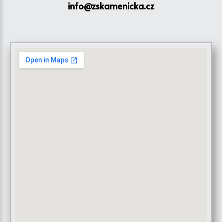
info@zskamenicka.cz