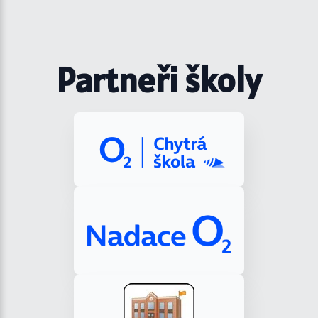
Partneři školy