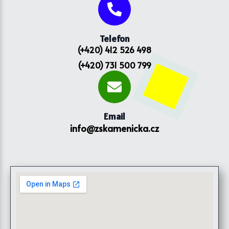
Telefon
(+420) 412 526 498
(+420) 731 500 799
Email
info@zskamenicka.cz