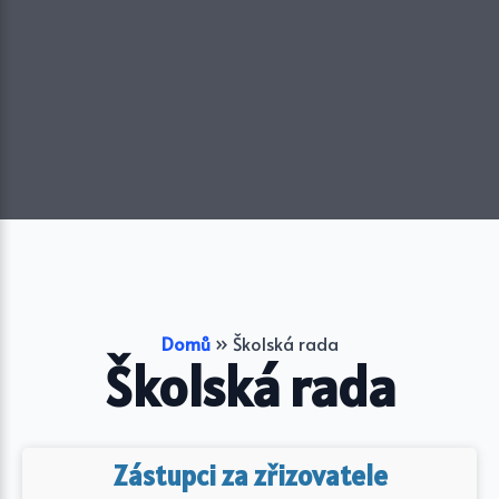
Domů
»
Školská rada
Školská rada
Zástupci za zřizovatele