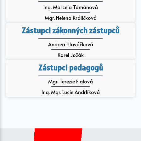
Ing. Marcela Tomanová
Mgr. Helena Králíčková
Zástupci zákonných zástupců
Andrea Hlaváčková
Karel Jožák
Zástupci pedagogů
Mgr. Terezie Fialová
Ing. Mgr. Lucie Andrlíková