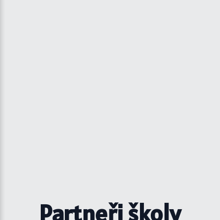
Partneři školy