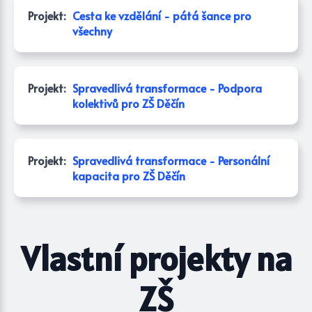
Projekt:
Cesta ke vzdělání - pátá šance pro
všechny
Projekt:
Spravedlivá transformace - Podpora
kolektivů pro ZŠ Děčín
Projekt:
Spravedlivá transformace - Personální
kapacita pro ZŠ Děčín
Vlastní projekty na
ZŠ