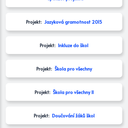
Projekt:
Jazyková gramotnost 2015
Projekt:
Inkluze do škol
Projekt:
Škola pro všechny
Projekt:
Škola pro všechny II
Projekt:
Doučování žáků škol