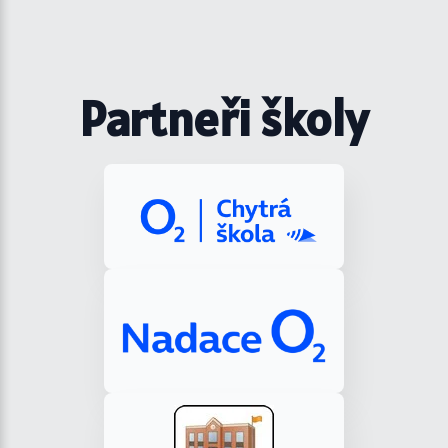
Partneři školy