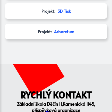
Projekt:
3D Tisk
Projekt:
Arboretum
RYCHLÝ KONTAKT
Základní škola Děčín II,Kamenická 1145,
příspěvková organizace