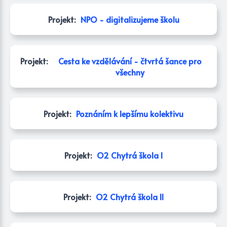
Projekt:
NPO - digitalizujeme školu
Projekt:
Cesta ke vzdělávání - čtvrtá šance pro
všechny
Projekt:
Poznáním k lepšímu kolektivu
Projekt:
O2 Chytrá škola I
Projekt:
O2 Chytrá škola II