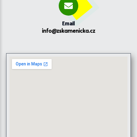
Email
info@zskamenicka.cz