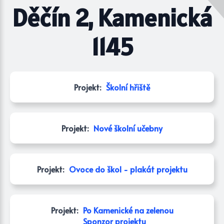
Děčín 2, Kamenická
1145
Projekt:
Školní hřiště
Projekt:
Nové školní učebny
Projekt:
Ovoce do škol - plakát projektu
Projekt:
Po Kamenické na zelenou
Sponzor projektu