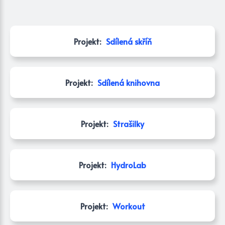
Projekt:
Sdílená skříň
Projekt:
Sdílená knihovna
Projekt:
Strašilky
Projekt:
HydroLab
Projekt:
Workout