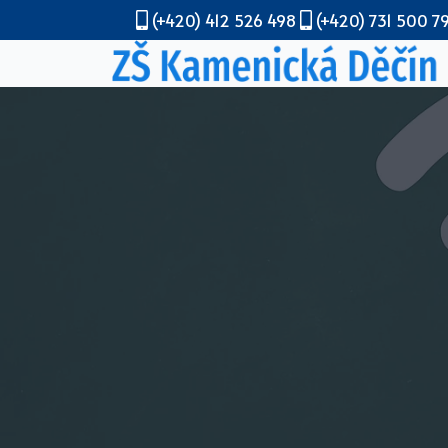
(+420) 412 526 498
(+420) 731 500 7