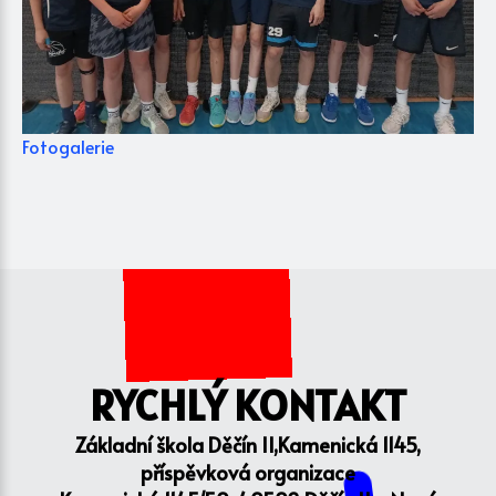
Fotogalerie
RYCHLÝ KONTAKT
Základní škola Děčín II,Kamenická 1145,
příspěvková organizace