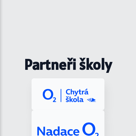
Partneři školy