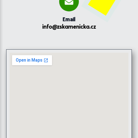
Email
info@zskamenicka.cz