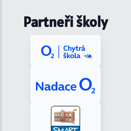
Partneři školy