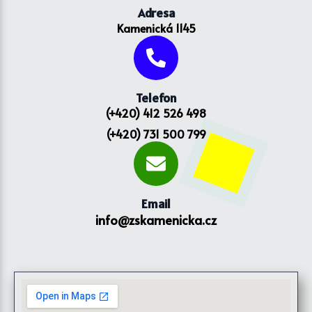
Adresa
Kamenická 1145
Telefon
(+420) 412 526 498
(+420) 731 500 799
Email
info@zskamenicka.cz