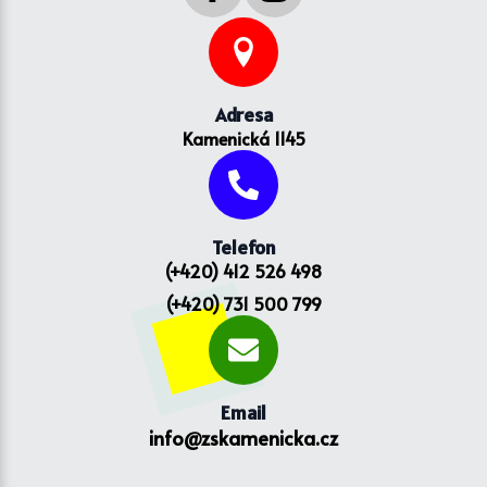
Adresa
Kamenická 1145
Telefon
(+420) 412 526 498
(+420) 731 500 799
Email
info@zskamenicka.cz