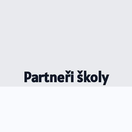
Partneři školy