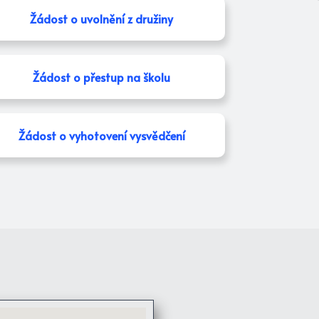
Žádost o uvolnění z družiny
Žádost o přestup na školu
Žádost o vyhotovení vysvědčení