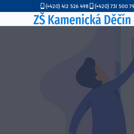
(+420) 412 526 498
(+420) 731 500 7