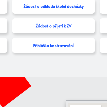
Žádost o odkladu školní docházky
Žádost o přijetí k ZV
Přihláška ke stravování