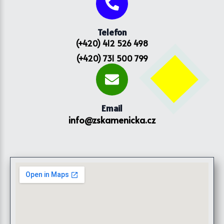
Telefon
(+420) 412 526 498
(+420) 731 500 799
Email
info@zskamenicka.cz