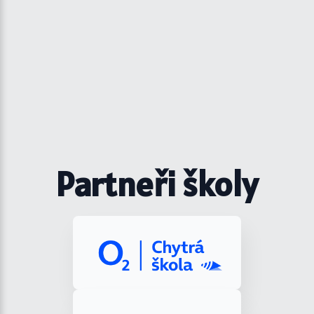
Partneři školy