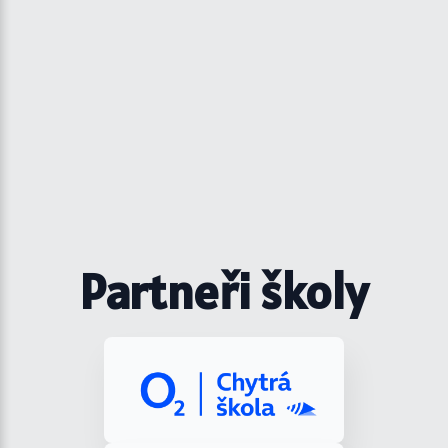
Partneři školy