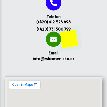
Telefon
(+420) 412 526 498
(+420) 731 500 799
Email
info@zskamenicka.cz