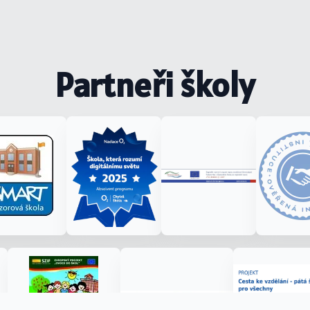
Partneři školy