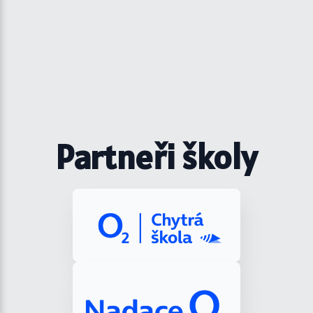
Partneři školy