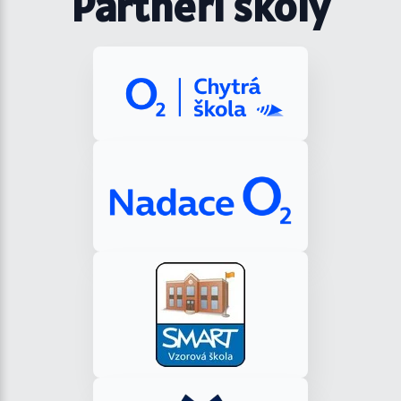
Partneři školy