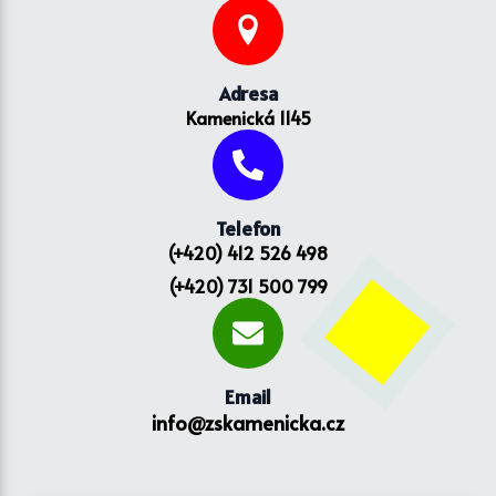
Adresa
Kamenická 1145
Telefon
(+420) 412 526 498
(+420) 731 500 799
Email
info@zskamenicka.cz