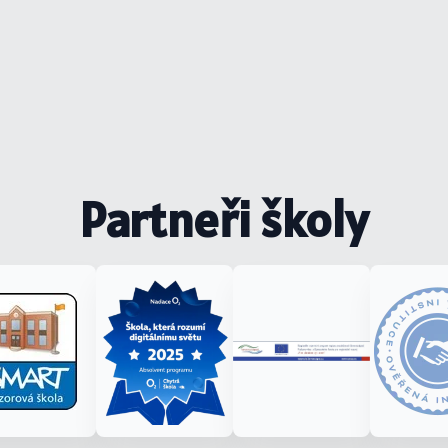
Partneři školy