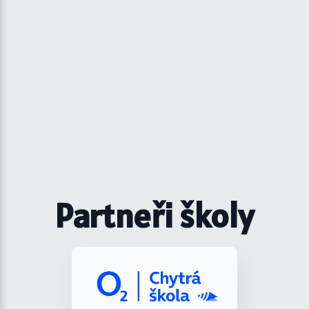
Partneři školy