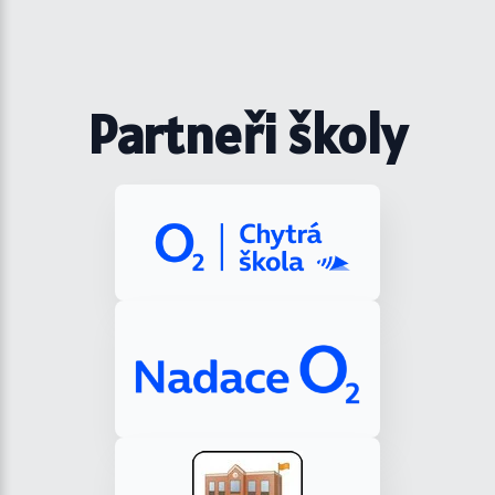
Partneři školy