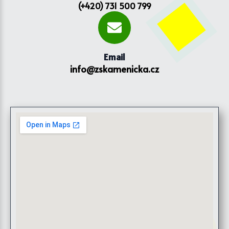
(+420) 731 500 799
Email
info@zskamenicka.cz