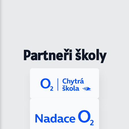
Partneři školy