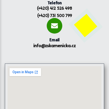
Telefon
(+420) 412 526 498
(+420) 731 500 799
Email
info@zskamenicka.cz