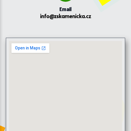
Email
info@zskamenicka.cz