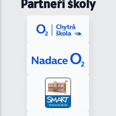
Partneři školy