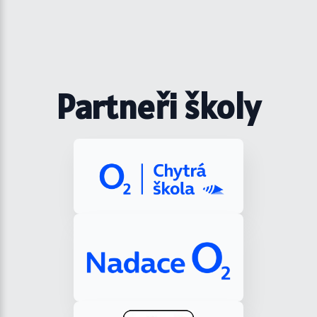
Partneři školy