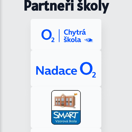
Partneři školy