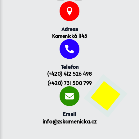
Adresa
Kamenická 1145
Telefon
(+420) 412 526 498
(+420) 731 500 799
Email
info@zskamenicka.cz