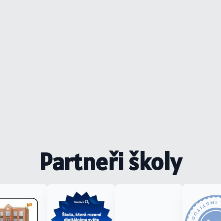
Partneři školy