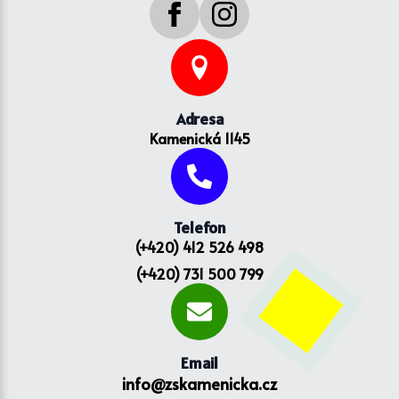
Adresa
Kamenická 1145
Telefon
(+420) 412 526 498
(+420) 731 500 799
Email
info@zskamenicka.cz