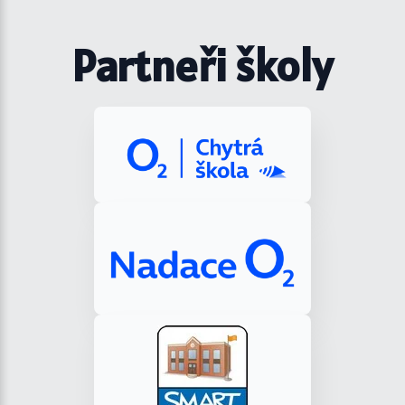
Partneři školy