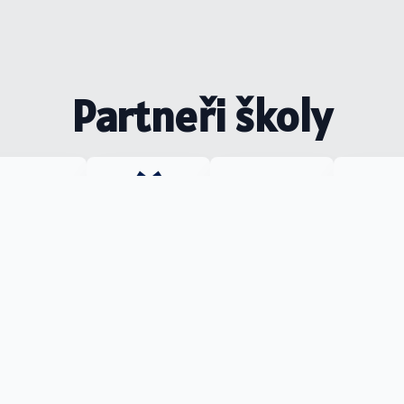
Partneři školy