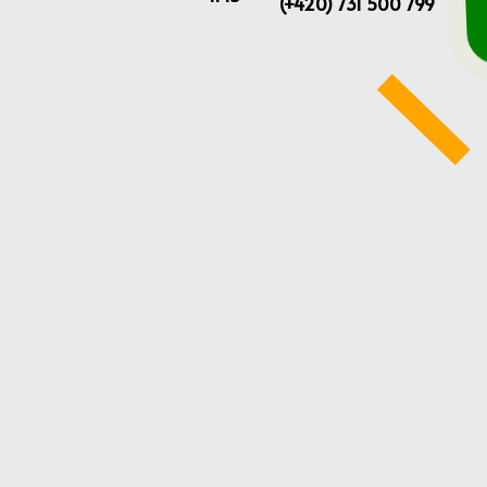
(+420) 731 500 799