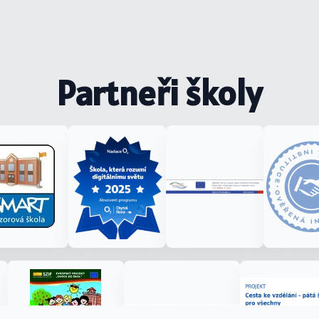
Partneři školy