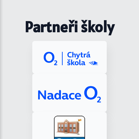
Partneři školy