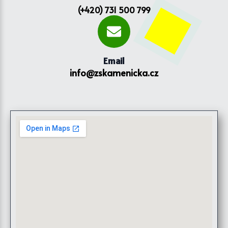
(+420) 731 500 799
Email
info@zskamenicka.cz