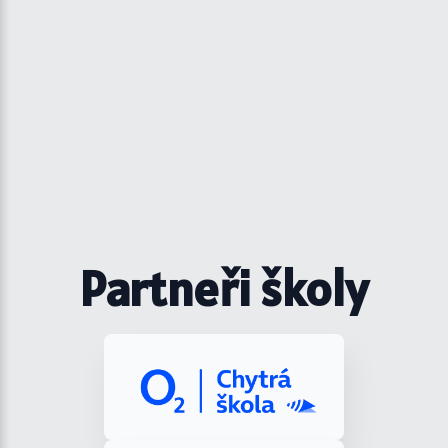
Partneři školy