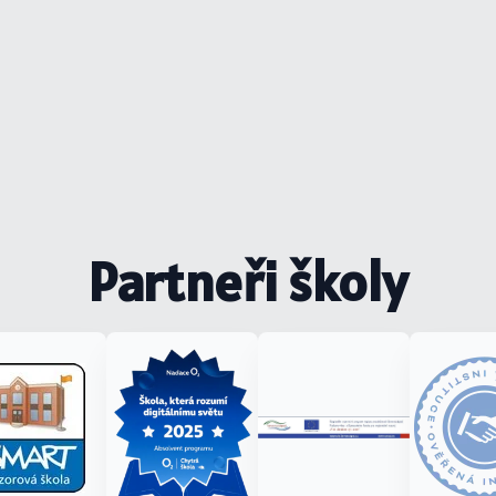
Partneři školy