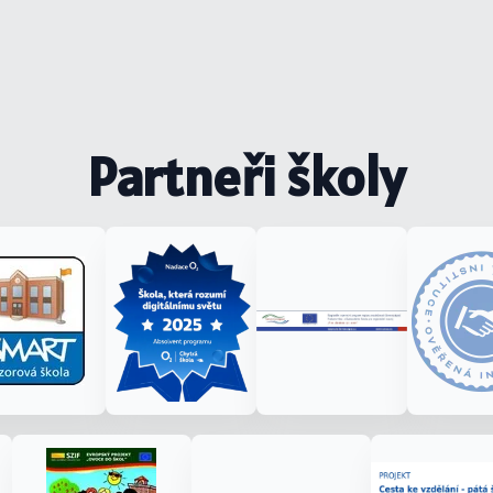
Partneři školy