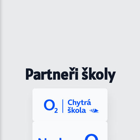
Partneři školy