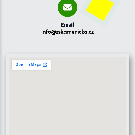
Email
info@zskamenicka.cz