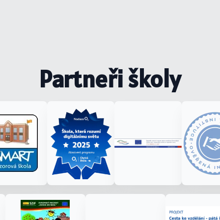
Partneři školy