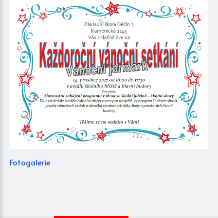
Fotogalerie