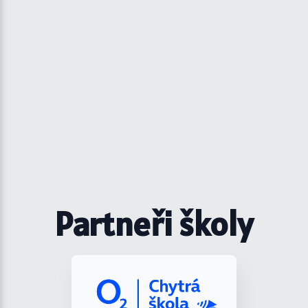
Partneři školy