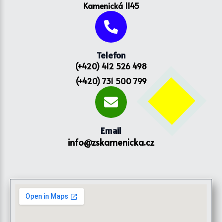
Kamenická 1145
Telefon
(+420) 412 526 498
(+420) 731 500 799
Email
info@zskamenicka.cz