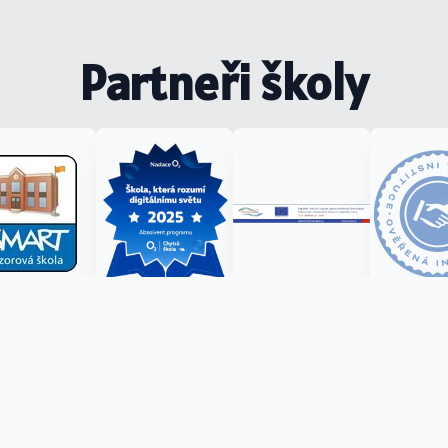
Partneři školy