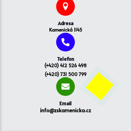
Adresa
Kamenická 1145
Telefon
(+420) 412 526 498
(+420) 731 500 799
Email
info@zskamenicka.cz