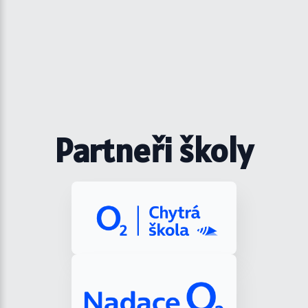
Partneři školy