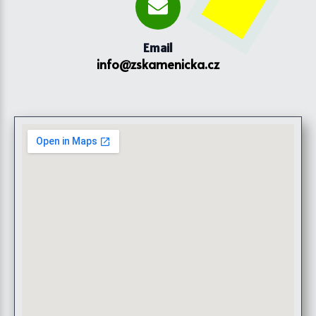
Email
info@zskamenicka.cz