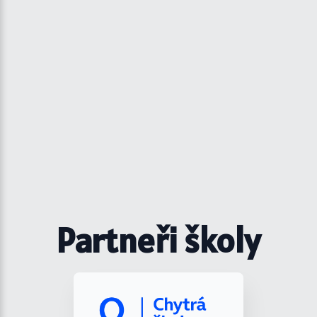
Partneři školy