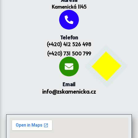
Kamenická 1145
Telefon
(+420) 412 526 498
(+420) 731 500 799
Email
info@zskamenicka.cz