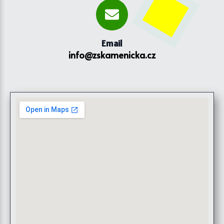
Email
info@zskamenicka.cz