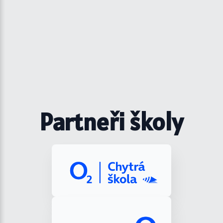
Partneři školy