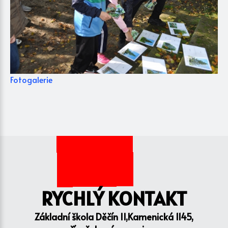
Fotogalerie
RYCHLÝ KONTAKT
Základní škola Děčín II,Kamenická 1145,