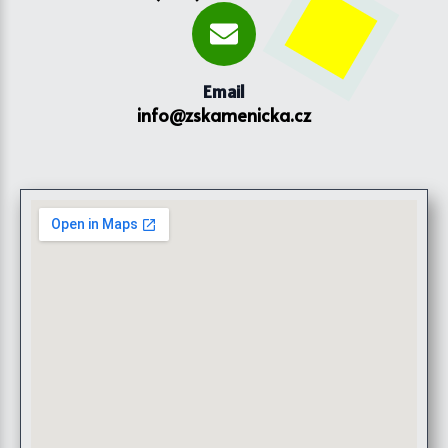
Email
info@zskamenicka.cz