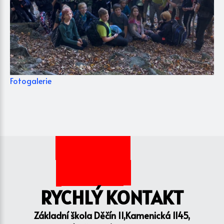
Fotogalerie
RYCHLÝ KONTAKT
Základní škola Děčín II,Kamenická 1145,