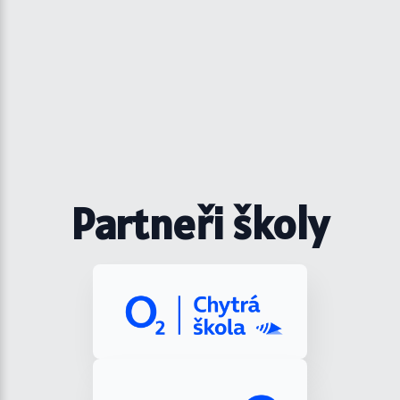
Partneři školy