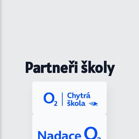
Partneři školy