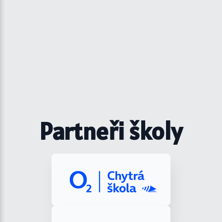
Partneři školy