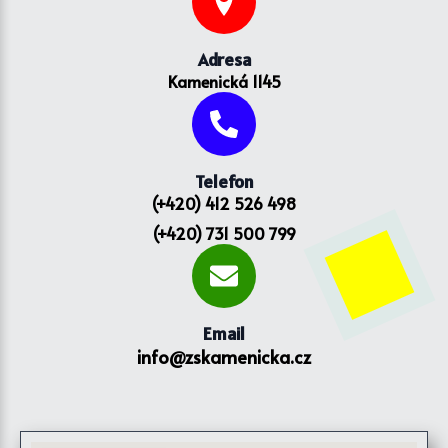
Adresa
Kamenická 1145
Telefon
(+420) 412 526 498
(+420) 731 500 799
Email
info@zskamenicka.cz