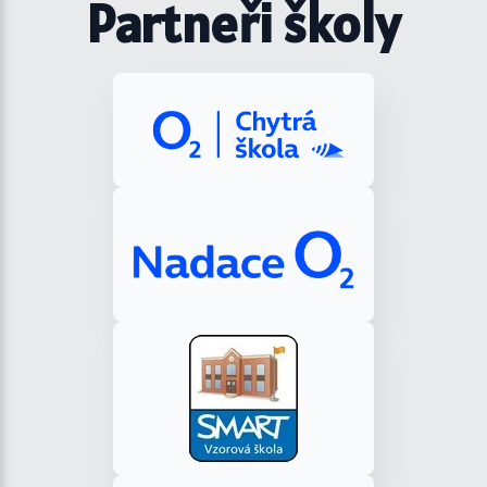
Partneři školy