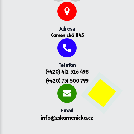
Adresa
Kamenická 1145
Telefon
(+420) 412 526 498
(+420) 731 500 799
Email
info@zskamenicka.cz