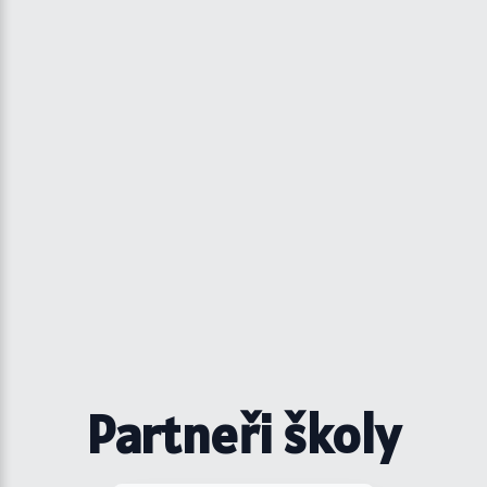
Partneři školy