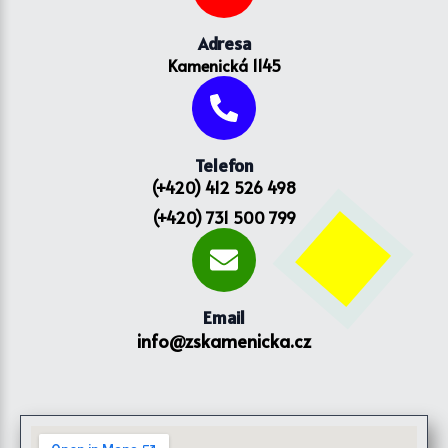
Adresa
Kamenická 1145
Telefon
(+420) 412 526 498
(+420) 731 500 799
Email
info@zskamenicka.cz