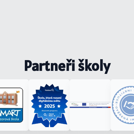
Partneři školy