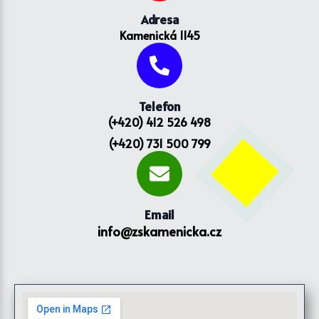
Adresa
Kamenická 1145
Telefon
(+420) 412 526 498
(+420) 731 500 799
Email
info@zskamenicka.cz