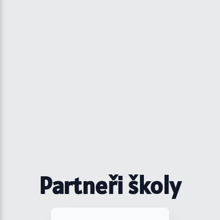
Partneři školy