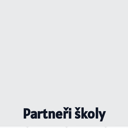
Partneři školy