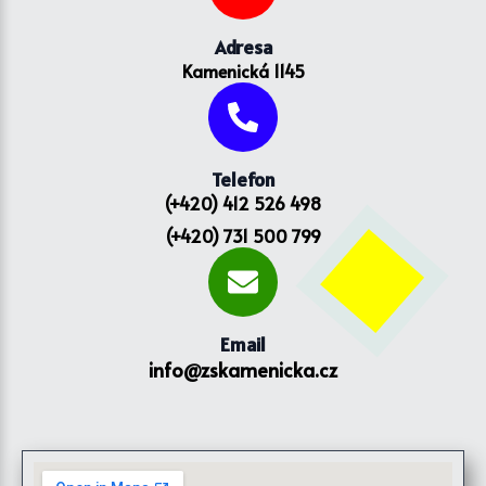
Adresa
Kamenická 1145
Telefon
(+420) 412 526 498
(+420) 731 500 799
Email
info@zskamenicka.cz