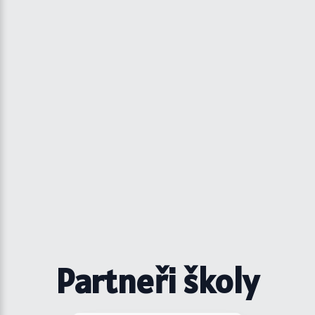
Partneři školy