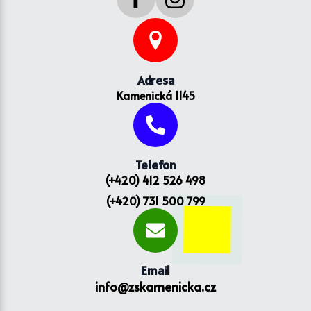
Adresa
Kamenická 1145
Telefon
(+420) 412 526 498
(+420) 731 500 799
Email
info@zskamenicka.cz