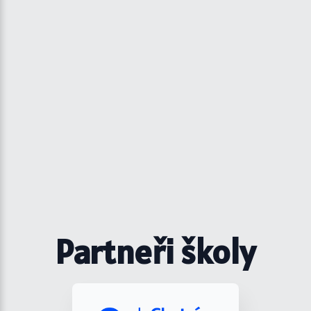
Partneři školy