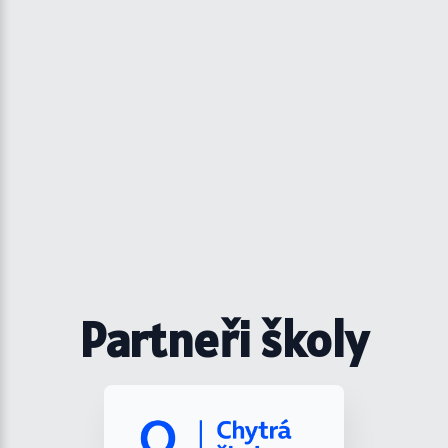
Partneři školy