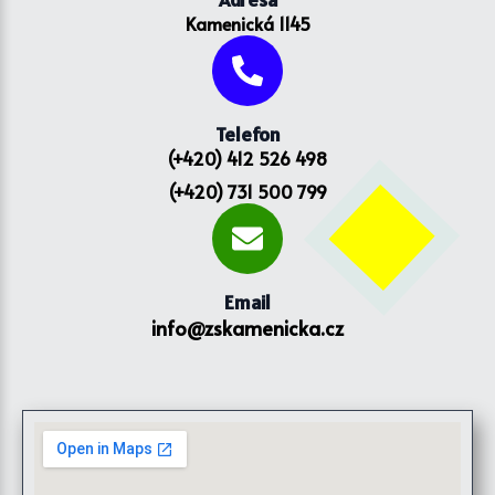
Kamenická 1145
Telefon
(+420) 412 526 498
(+420) 731 500 799
Email
info@zskamenicka.cz