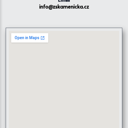
info@zskamenicka.cz