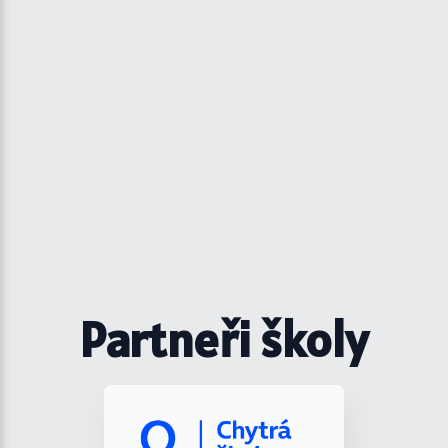
Partneři školy