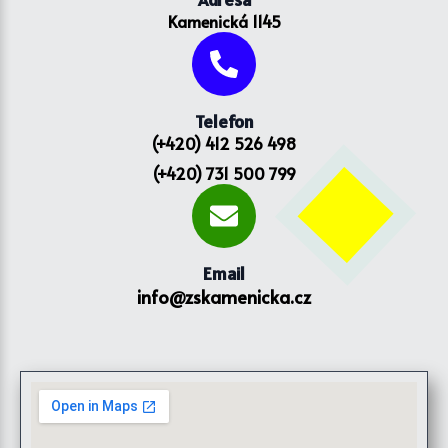
Kamenická 1145
Telefon
(+420) 412 526 498
(+420) 731 500 799
Email
info@zskamenicka.cz